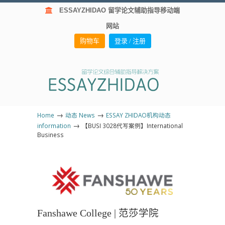
ESSAYZHIDAO 留学论文辅助指导移动端
网站
购物车
登录 / 注册
→
→
Home
动态 News
ESSAY ZHIDAO机构动态
→
information
【BUSI 3028代写案例】International
Business
Fanshawe College | 范莎学院