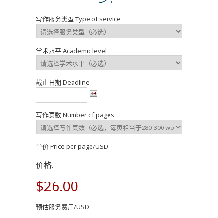
写作服务类型 Type of service
学术水平 Academic level
截止日期 Deadline
写作页数 Number of pages
单价 Price per page/USD
价格:
$26.00
预估服务费用/USD