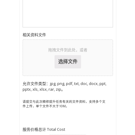
相关资料文件
拖拽文件到此处，或者
允许文件类型：jpg, png, pdf, txt, doc, docx, ppt,
pptx, xls, xlsx, rar, zip。
请提交与此次精修提升任务有关的文件资料，支持多个文
件上传，单个文件不大于10M。
服务价格总计 Total Cost