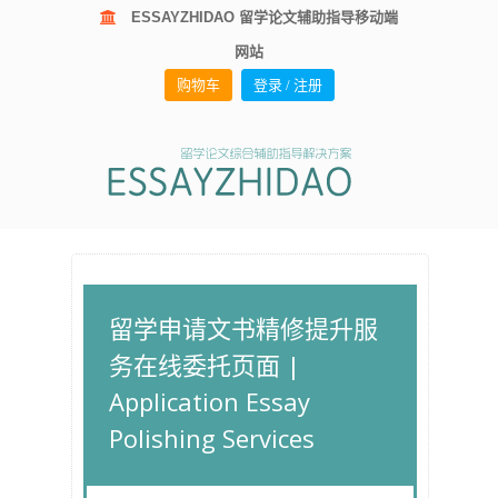
ESSAYZHIDAO 留学论文辅助指导移动端
网站
购物车
登录 / 注册
留学申请文书精修提升服
务在线委托页面 |
Application Essay
Polishing Services