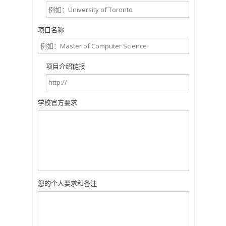
项目名称
项目介绍链接
学校官方要求
您的个人要求和备注