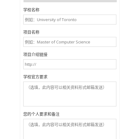
学校名称
项目名称
项目介绍链接
学校官方要求
您的个人要求和备注