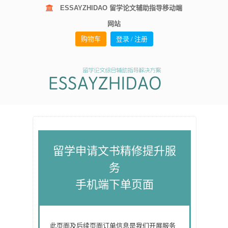
ESSAYZHIDAO 留学论文辅助指导移动端
网站
购物车
登录 / 注册
留学申请文书精修提升服
务
手机端下单页面
此页面及后续页面订单信息是我们开展服务