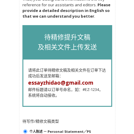
reference for our assistants and editors.
Please
provide a detailed description in English so
that we can understand you better
.
待精修提升文稿
及相关文件上传发送
请将此订单待精修文稿及相关文件在订单下达
成功后发送至邮箱：
essayzhidao@gmail.com
邮件标题请以订单号命名，如：#EZ-1234，
系统将自动接收。
待写作/精修文稿类型
个人陈述 － Personal Statement／PS