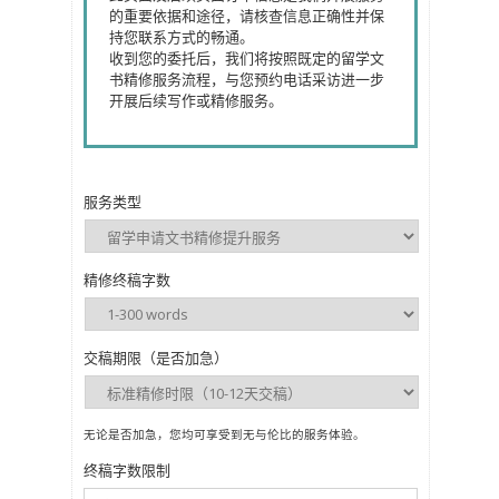
的重要依据和途径，请核查信息正确性并保
持您联系方式的畅通。
收到您的委托后，我们将按照既定的留学文
书精修服务流程，与您预约电话采访进一步
开展后续写作或精修服务。
服务类型
精修终稿字数
交稿期限（是否加急）
无论是否加急，您均可享受到无与伦比的服务体验。
终稿字数限制