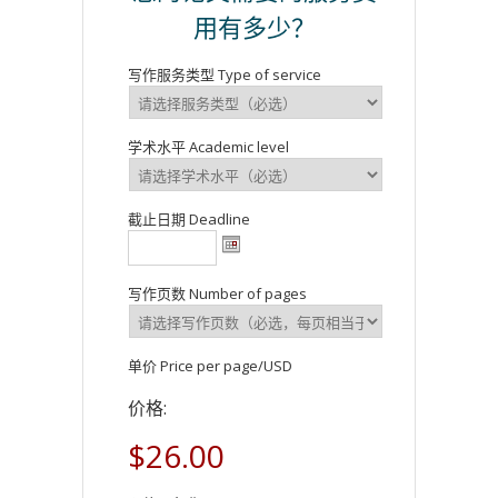
用有多少？
写作服务类型 Type of service
学术水平 Academic level
截止日期 Deadline
写作页数 Number of pages
单价 Price per page/USD
价格:
$26.00