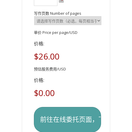
写作页数 Number of pages
单价 Price per page/USD
价格:
$26.00
预估服务费用/USD
价格:
$0.00