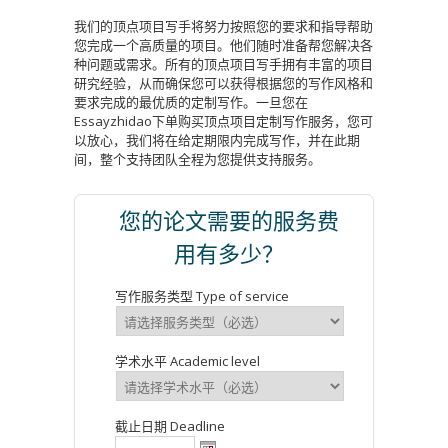
我们的顶点项目写手将努力按照您的要求和指导帮助
您完成一个高质量的项目。他们随时准备帮您解决各
种问题或需求。所有的顶点项目写手拥有丰富的项目
研究经验，从而确保您可以获得根据您的写作风格和
要求完成的最优质的定制写作。一旦您在
Essayzhidao下单购买顶点项目定制写作服务，您可
以放心，我们将在给定期限内完成写作，并在此期
间，整个支持团队全程为您提供支持服务。
您的论文需要的服务费
用有多少？
写作服务类型 Type of service
学术水平 Academic level
截止日期 Deadline