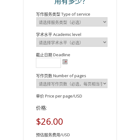
用有多少？
写作服务类型 Type of service
学术水平 Academic level
截止日期 Deadline
写作页数 Number of pages
单价 Price per page/USD
价格:
$26.00
预估服务费用/USD