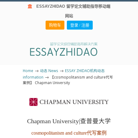
ESSAYZHIDAO 留学论文辅助指导移动端
网站
购物车
登录 / 注册
→
→
Home
动态 News
ESSAY ZHIDAO机构动态
→
information
【cosmopolitanism and culture代写
案例】 Chapman University
Chapman University|查普曼大学
cosmopolitanism and culture代写案例