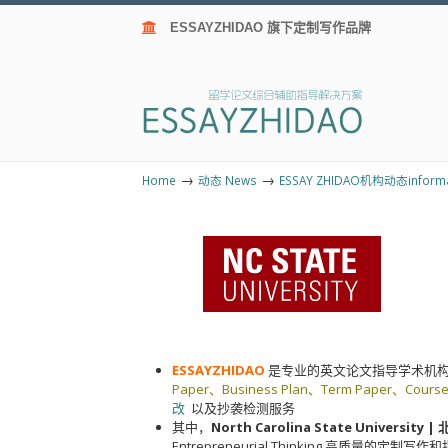
ESSAYZHIDAO 旗下定制写作品牌
→
→
Home
动态 News
ESSAY ZHIDAO机构动态informa
ESSAYZHIDAO
是专业的英文论文指导学术机
Paper、Business Plan、Term Paper、Cours
改
以及抄袭检测服务
其中，
North Carolina State Universi
Entrepreneurial Thinking 高质