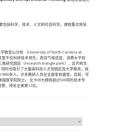
主要包括科学、技术、人文和社会科学。课程重点将培
（University of North Carolina at
 Park）。这里不仅科研技术领先，而且气候适宜、消费水平较
research triangle park），区内有生
，同时也吸引了大量高科技人才到园区及大学服务，就
约1800多人。许多教研人员在全国享有盛誉。目前，学
国医学院院士。 北卡州大拥有超过500项的技术专
费，排名全美第12位。