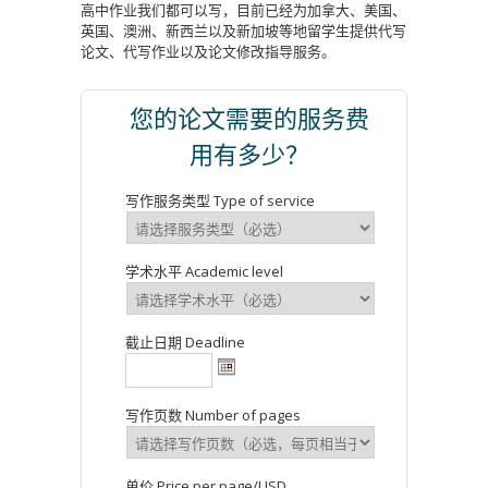
高中作业我们都可以写，目前已经为加拿大、美国、
英国、澳洲、新西兰以及新加坡等地留学生提供代写
论文、代写作业以及论文修改指导服务。
您的论文需要的服务费
用有多少？
写作服务类型 Type of service
学术水平 Academic level
截止日期 Deadline
写作页数 Number of pages
单价 Price per page/USD