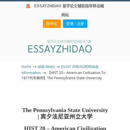
ESSAYZHIDAO 留学论文辅助指导移动端
网站
购物车
登录 / 注册
→
→
Home
动态 News
ESSAY ZHIDAO机构动态
→
information
【HIST 20 – American Civilization To
1877代写案例】The Pennsylvania State University
The Pennsylvania State University
| 宾夕法尼亚州立大学
HIST 20 – American Civilization