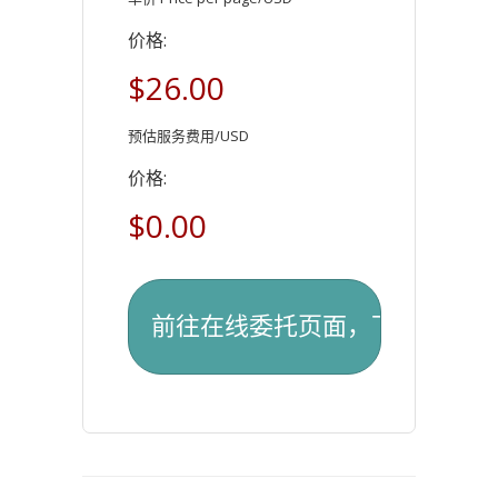
价格:
$26.00
预估服务费用/USD
价格:
$0.00