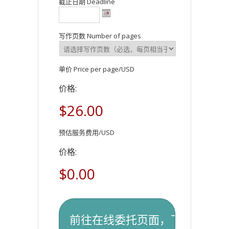
截止日期 Deadline
写作页数 Number of pages
单价 Price per page/USD
价格:
$26.00
预估服务费用/USD
价格:
$0.00