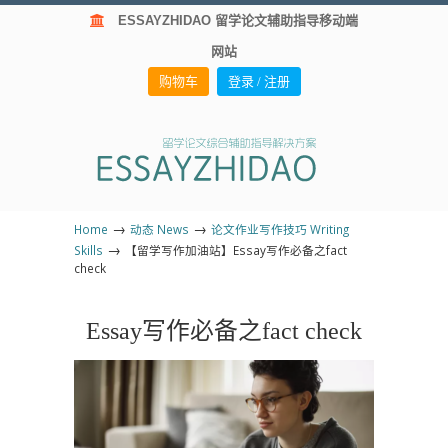
ESSAYZHIDAO 留学论文辅助指导移动端
网站
购物车
登录 / 注册
→
→
Home
动态 News
论文作业写作技巧 Writing
→
Skills
【留学写作加油站】Essay写作必备之fact
check
Essay写作必备之fact check