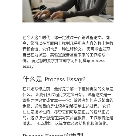
在今天这个时代，你一定读过一百篇过程论文。
如
今，您可以在互联网上找到几乎所有内容的数十种教
程和食谱，它们也是一种过程论文。
您可能会发现
自己在为课堂、实验室报告甚至未来的工作编写一
份。
满足您的要求并立即学习如何撰写process
essay。
什么是 Process Essay?
在开始写作之前，最好先了解一下这种类型的文章是
什么。
让我们从过程论文定义开始。
过程论文是一
篇指导性论文或文章——它告诉读者如何完成某事的
步骤，通常目的是让读者能够复制上述过程。
它们
往往是技术性的，尽管它们可以是正式的或非正式
的，这取决于您是在撰写实验室报告、工作报告还是
博客。
可以想象，这篇文章必须结构化和组织化。