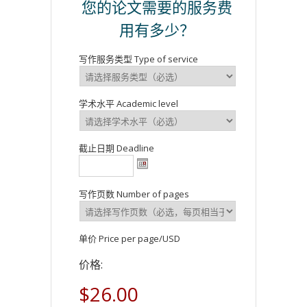
您的论文需要的服务费
用有多少？
写作服务类型 Type of service
学术水平 Academic level
截止日期 Deadline
写作页数 Number of pages
单价 Price per page/USD
价格:
$26.00