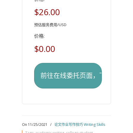
$26.00
预估服务费用/USD
价格:
$0.00
On 11/25/2021
/
论文作业写作技巧 Writing Skills
Tags:
academic writing
,
college student
,