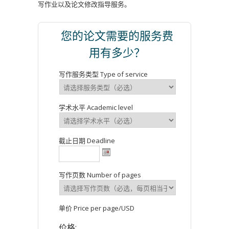
写作业以及论文修改指导服务。
您的论文需要的服务费
用有多少？
写作服务类型 Type of service
学术水平 Academic level
截止日期 Deadline
写作页数 Number of pages
单价 Price per page/USD
价格: