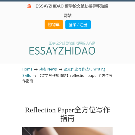
ESSAYZHIDAO 留学论文辅助指导移动端
网站
购物车
登录 / 注册
→
→
Home
动态 News
论文作业写作技巧 Writing
→
Skills
【留学写作加油站】reflection paper全方位写
作指南
Reflection Paper全方位写作
指南