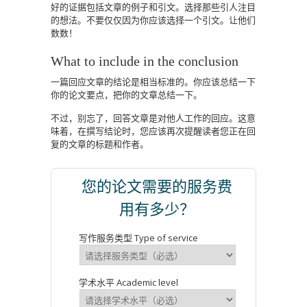
好的证据包括文章的例子和引文。选择那些引人注目
的想法。不要仅仅因为你应该选择一个引文。让他们
数数！
What to include in the conclusion
一篇回应文章的结论是相当标准的。你应该总结一下
你的论文要点，把你的文章总结一下。
不过，别忘了，回答文章是对他人工作的回应。这意
味着，在撰写结论时，您应该再次提醒读者您正在回
复的文章的标题和作者。
您的论文需要的服务费
用有多少？
写作服务类型 Type of service
学术水平 Academic level