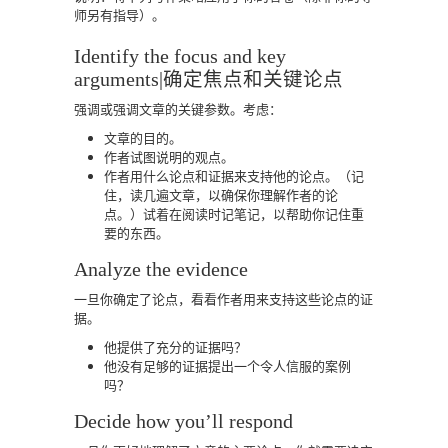
师另有指导）。
Identify the focus and key
arguments|确定焦点和关键论点
强调或强调文章的关键参数。考虑：
文章的目的。
作者试图说明的观点。
作者用什么论点和证据来支持他的论点。（记
住，读几遍文章，以确保你理解作者的论
点。）试着在阅读时记笔记，以帮助你记住重
要的东西。
Analyze the evidence
一旦你确定了论点，看看作者用来支持这些论点的证
据。
他提供了充分的证据吗？
他没有足够的证据提出一个令人信服的案例
吗？
Decide how you’ll respond