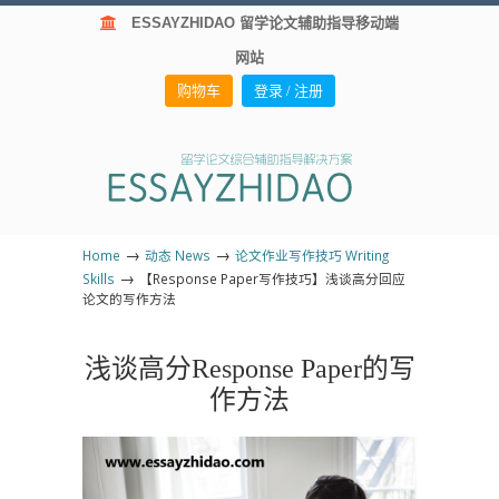
ESSAYZHIDAO 留学论文辅助指导移动端
网站
购物车
登录 / 注册
→
→
Home
动态 News
论文作业写作技巧 Writing
→
Skills
【Response Paper写作技巧】浅谈高分回应
论文的写作方法
浅谈高分Response Paper的写
作方法