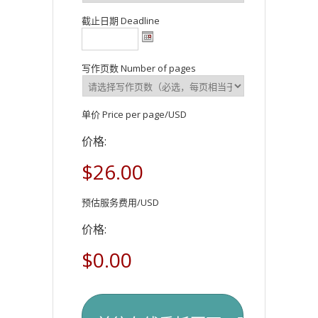
截止日期 Deadline
写作页数 Number of pages
单价 Price per page/USD
价格:
$26.00
预估服务费用/USD
价格:
$0.00