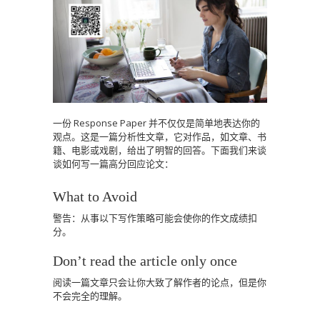
一份 Response Paper 并不仅仅是简单地表达你的
观点。这是一篇分析性文章，它对作品，如文章、书
籍、电影或戏剧，给出了明智的回答。下面我们来谈
谈如何写一篇高分回应论文：
What to Avoid
警告：从事以下写作策略可能会使你的作文成绩扣
分。
Don’t read the article only once
阅读一篇文章只会让你大致了解作者的论点，但是你
不会完全的理解。