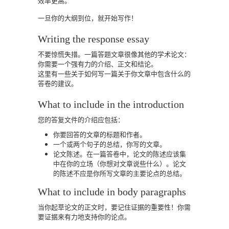
效率更高。
一旦你的大纲到位，就开始写作！
Writing the response essay
不要惊慌失措。一篇答题文章很像其他的学术论文：
你需要一个强有力的介绍、正文和结论。
这里有一些关于如何写一篇关于你文章中包含什么的
答卷的建议。
What to include in the introduction
您的答复文件的介绍应包括：
你要回答的文章的标题和作者。
一个或两个句子的总结，你写的文章。
论文陈述。在一篇答卷中，论文的陈述应该集
中在你的立场（你想对文章说些什么）。论文
的陈述不应是你所写文章的主要论点的总结。
What to include in body paragraphs
当你起草论文的正文时，要记住证据的重要性！你需
要证据来有力地支持你的论点。