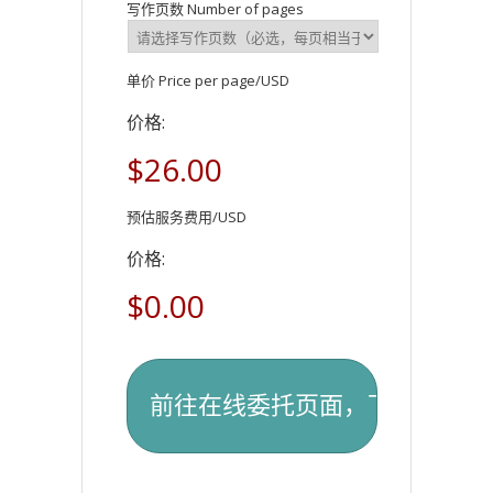
写作页数 Number of pages
单价 Price per page/USD
价格:
$26.00
预估服务费用/USD
价格:
$0.00