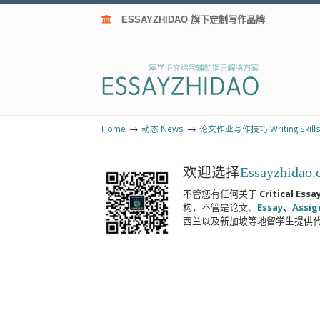
ESSAYZHIDAO 旗下定制写作品牌
→
→
Home
动态 News
论文作业写作技巧 Writing Skill
欢迎选择
Essayzhidao
不管您有任何关于
Critical Essa
构，不管是论文、
Essay
、
Assi
西兰以及新加坡等地留学生提供