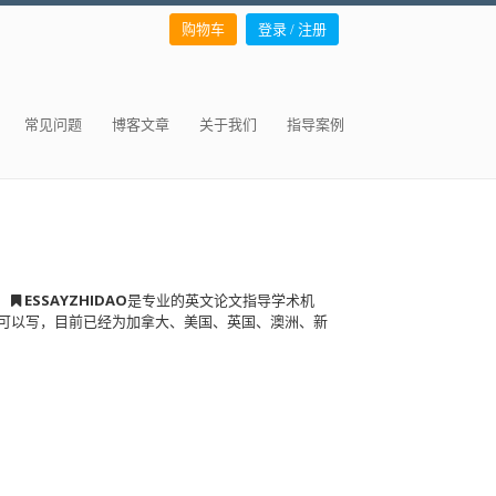
购物车
登录 / 注册
常见问题
博客文章
关于我们
指导案例
。
ESSAYZHIDAO
是专业的英文论文指导学术机
可以写，目前已经为加拿大、美国、英国、澳洲、新