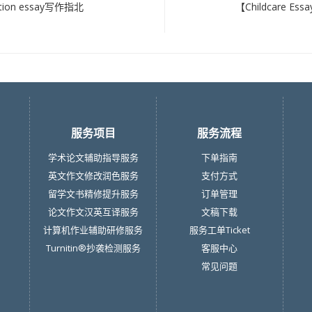
ation essay写作指北
【Childcare Es
服务项目
服务流程
学术论文辅助指导服务
下单指南
英文作文修改润色服务
支付方式
留学文书精修提升服务
订单管理
论文作文汉英互译服务
文稿下载
计算机作业辅助研修服务
服务工单Ticket
Turnitin®抄袭检测服务
客服中心
常见问题