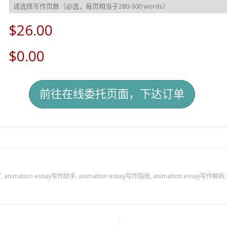
$26.00
$0.00
写
,
animation essay写作助手
,
animation essay写作指南
,
animation essay写作解析