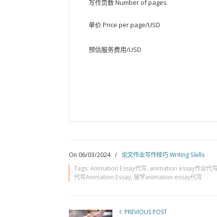
写作页数 Number of pages
单价 Price per page/USD
预估服务费用/USD
On 06/03/2024
/
论文作业写作技巧 Writing Skills
Tags:
Animation Essay代写
,
animation essay作业代
代写Animation Essay
,
留学animation essay代写
PREVIOUS POST