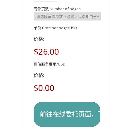
写作页数 Number of pages
单价 Price per page/USD
价格:
$26.00
预估服务费用/USD
价格:
$0.00