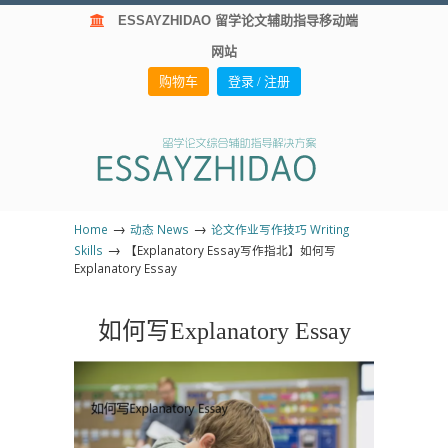
ESSAYZHIDAO 留学论文辅助指导移动端
网站
购物车
登录 / 注册
→
→
Home
动态 News
论文作业写作技巧 Writing
→
Skills
【Explanatory Essay写作指北】如何写
Explanatory Essay
如何写Explanatory Essay