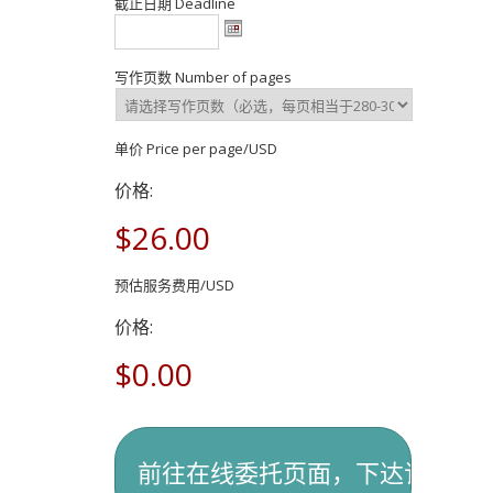
截止日期 Deadline
写作页数 Number of pages
单价 Price per page/USD
价格:
$26.00
预估服务费用/USD
价格:
$0.00