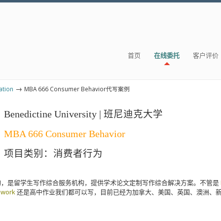
首页
在线委托
客户评价
→
tion
MBA 666 Consumer Behavior代写案例
Benedictine University | 班尼迪克大学
MBA 666 Consumer Behavior
项目类别：消费者行为
构，是留学生写作综合服务机构，提供学术论文定制写作综合解决方案。不管是
ework
还是高中作业我们都可以写，目前已经为加拿大、美国、英国、澳洲、