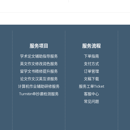
服务项目
服务流程
学术论文辅助指导服务
下单指南
英文作文修改润色服务
支付方式
留学文书精修提升服务
订单管理
论文作文汉英互译服务
文稿下载
计算机作业辅助研修服务
服务工单Ticket
Turnitin®抄袭检测服务
客服中心
常见问题