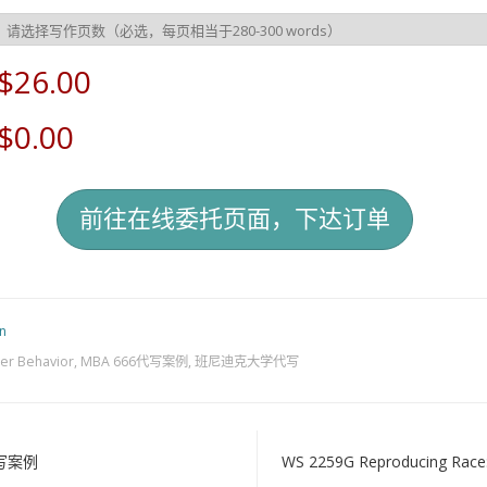
$26.00
$0.00
n
r Behavior
,
MBA 666代写案例
,
班尼迪克大学代写
n代写案例
WS 2259G Reproducing Race: 