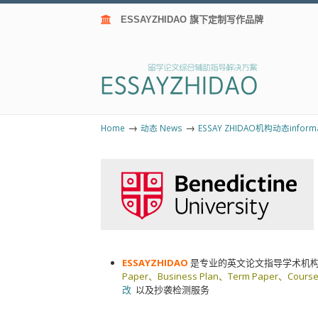
ESSAYZHIDAO 旗下定制写作品牌
→
→
Home
动态 News
ESSAY ZHIDAO机构动态informa
ESSAYZHIDAO
是专业的英文论文指导学术机
Paper、Business Plan、Term Paper、Cours
改
以及抄袭检测服务