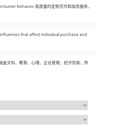
sumer Behavior 高质量的定制写作和指导服务，
influences that affect individual purchase and
。该校学科涵盖文科、教育、心理、企业管理、经济贸易、传