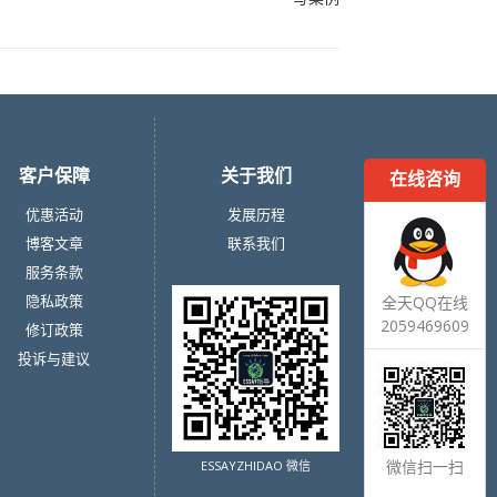
客户保障
关于我们
在线咨询
优惠活动
发展历程
博客文章
联系我们
服务条款
隐私政策
全天QQ在线
2059469609
修订政策
投诉与建议
微信扫一扫
ESSAYZHIDAO 微信