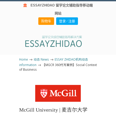
ESSAYZHIDAO 留学论文辅助指导移动端
网站
购物车
登录 / 注册
→
→
Home
动态 News
ESSAY ZHIDAO机构动态
→
information
【MGCR 360代写案例】Social Context
of Business
McGill University | 麦吉尔大学