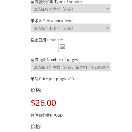
写作服务类型 Type of service
学术水平 Academic level
截止日期 Deadline
写作页数 Number of pages
单价 Price per page/USD
价格:
$26.00
预估服务费用/USD
价格: