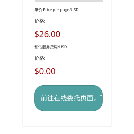
单价 Price per page/USD
价格:
$26.00
预估服务费用/USD
价格:
$0.00