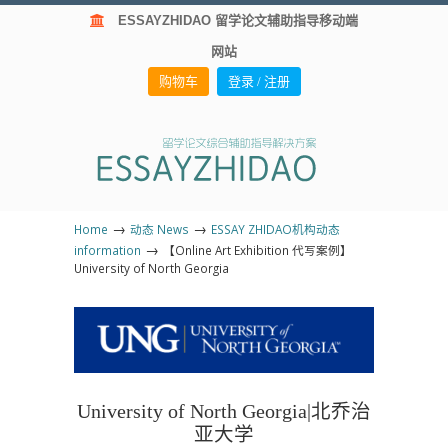
ESSAYZHIDAO 留学论文辅助指导移动端
网站
购物车
登录 / 注册
→
→
Home
动态 News
ESSAY ZHIDAO机构动态
→
information
【Online Art Exhibition 代写案例】
University of North Georgia
University of North Georgia|
北乔治
亚大学