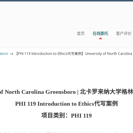
首页
在线委托
客户评价
→
tion
【PHI 119 Introduction to Ethics代写案例】University of North Carolin
ty of North Carolina Greensboro | 北卡罗来纳
PHI 119 Introduction to Ethics代写案例
项目类别：PHI 119