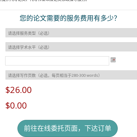
您的论文需要的服务费用有多少？
$26.00
$0.00