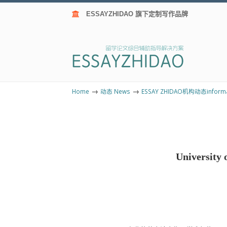
ESSAYZHIDAO 旗下定制写作品牌
→
→
Home
动态 News
ESSAY ZHIDAO机构动态informa
Universi