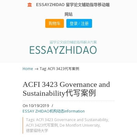
ESSAYZHIDAO 留学论文辅助指导移动端
网站
购物车
登录 / 注册
→
Home
Tag: ACFI 3423代写案例
ACFI 3423 Governance and
Sustainability代写案例
On 10/19/2019
/
ESSAY ZHIDAO机构动态information
Tags:
ACFI 3423 Governance and Sustainability
,
ACFI 3423代写案例
,
De Montfort University
,
德蒙福特大学