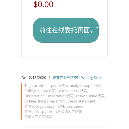
$0.00
On 12/13/2020
/
论文作业写作技巧 Writing Skills
Tags:
academic paper代写
,
analysis paper代写
,
College paper代写
,
college thesis代写
,
Dissertation
,
Dissertation代写
,
essay outline代写
,
outline
,
thesis paper代写
,
thesis statement
,
代写college thesis
,
代写Dissertation
,
代写thesis paper
,
代写英语大学论文
,
英语大学论文代写