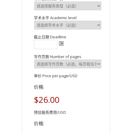
学术水平 Academic level
截止日期 Deadline
写作页数 Number of pages
单价 Price per page/USD
价格:
$26.00
预估服务费用/USD
价格: