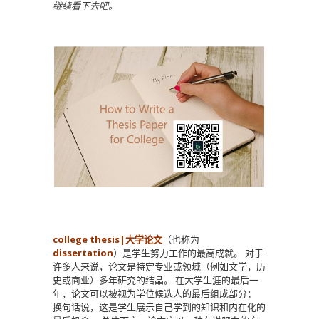
继续看下去吧。
college thesis|大学论文
（也称为
dissertation
）是学生努力工作的最高成就。
对于
许多人来说，论文是特定专业或领域（例如文学，历
史或商业）多年研究的结晶。
在大学生涯的最后一
年，论文可以被视为学位候选人的最后组成部分；
换句话说，这是学生展示自己学到的知识和内在化的