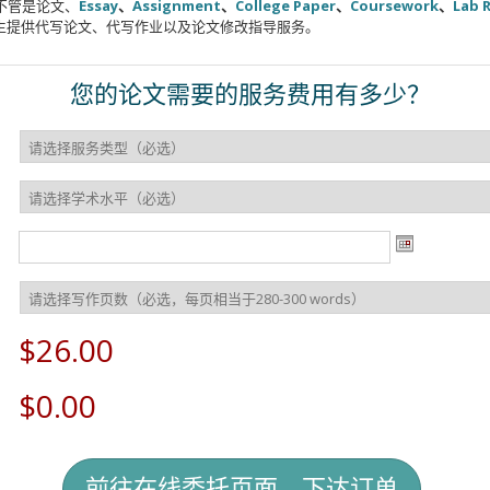
不管是论文、
Essay
、
Assignment
、
College Paper
、
Coursework
、
Lab 
生提供代写论文、代写作业以及论文修改指导服务。
您的论文需要的服务费用有多少？
$26.00
$0.00