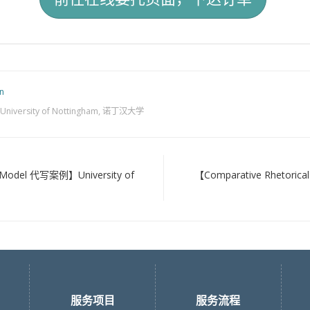
n
University of Nottingham
,
诺丁汉大学
 Model 代写案例】University of
【Comparative Rhetorica
服务项目
服务流程