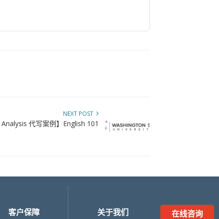
NEXT POST
l Analysis 代写案例】English 101
客户保障
关于我们
在线咨询