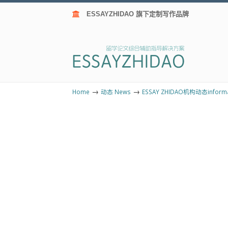
ESSAYZHIDAO 旗下定制写作品牌
→
→
Home
动态 News
ESSAY ZHIDAO机构动态informa