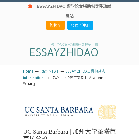
ESSAYZHIDAO 留学论文辅助指导移动端
网站
购物车
登录 / 注册
→
→
Home
动态 News
ESSAY ZHIDAO机构动态
→
information
【Writing 2代写案例】 Academic
Writing
UC Santa Barbara | 加州大学圣塔芭
芭拉分校