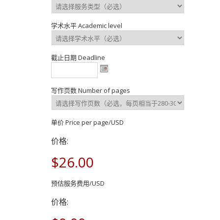
学术水平 Academic level
截止日期 Deadline
写作页数 Number of pages
单价 Price per page/USD
价格:
$26.00
预估服务费用/USD
价格: