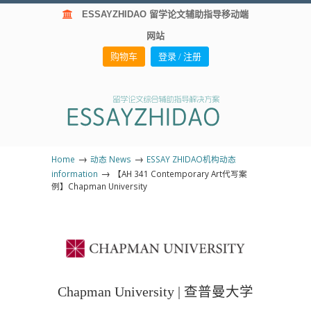
ESSAYZHIDAO 留学论文辅助指导移动端
网站
购物车
登录 / 注册
→
→
Home
动态 News
ESSAY ZHIDAO机构动态
→
information
【AH 341 Contemporary Art代写案
例】Chapman University
Chapman University | 查普曼大学