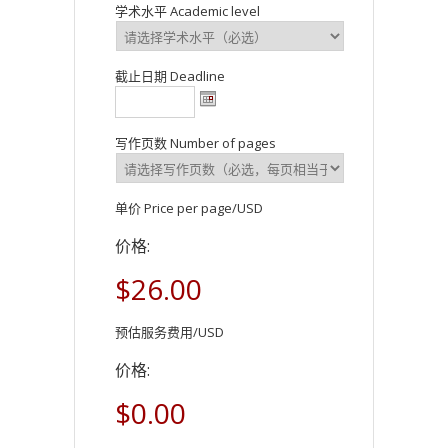
学术水平 Academic level
截止日期 Deadline
写作页数 Number of pages
单价 Price per page/USD
价格:
$26.00
预估服务费用/USD
价格:
$0.00