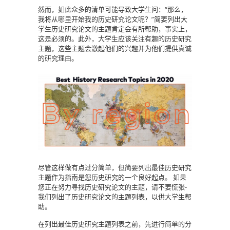
然而，如此众多的清单可能导致大学生问：“那么，
我将从哪里开始我的历史研究论文呢？”简要列出大
学生历史研究论文的主题肯定会有所帮助，事实上，
这是必须的。此外，大学生应该关注有趣的历史研究
主题，这些主题会激起他们的兴趣并为他们提供真诚
的研究理由。
尽管这样做有点过分简单，但简要列出最佳历史研究
主题作为指南是您历史研究的一个良好起点。
如果
您正在努力寻找历史研究论文的主题，请不要慌张-
我们列出了历史研究论文的主题列表，以供大学生帮
助。
在列出最佳历史研究主题列表之前，先进行简单的分