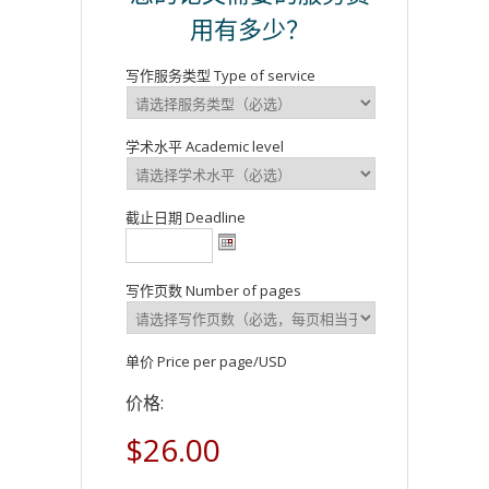
用有多少？
写作服务类型 Type of service
学术水平 Academic level
截止日期 Deadline
写作页数 Number of pages
单价 Price per page/USD
价格:
$26.00