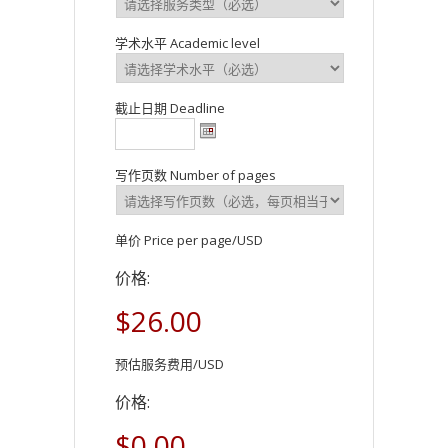
学术水平 Academic level
截止日期 Deadline
写作页数 Number of pages
单价 Price per page/USD
价格:
$26.00
预估服务费用/USD
价格:
$0.00