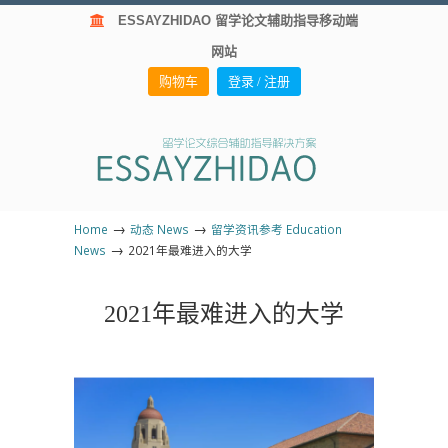
ESSAYZHIDAO 留学论文辅助指导移动端
网站
购物车
登录 / 注册
→
→
Home
动态 News
留学资讯参考 Education
→
News
2021年最难进入的大学
2021年最难进入的大学