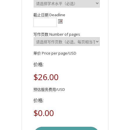
截止日期 Deadline
写作页数 Number of pages
单价 Price per page/USD
价格:
$26.00
预估服务费用/USD
价格:
$0.00