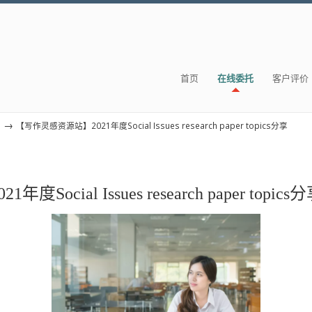
首页
在线委托
客户评价
→
s
【写作灵感资源站】2021年度Social Issues research paper topics分享
021年度Social Issues research paper topics