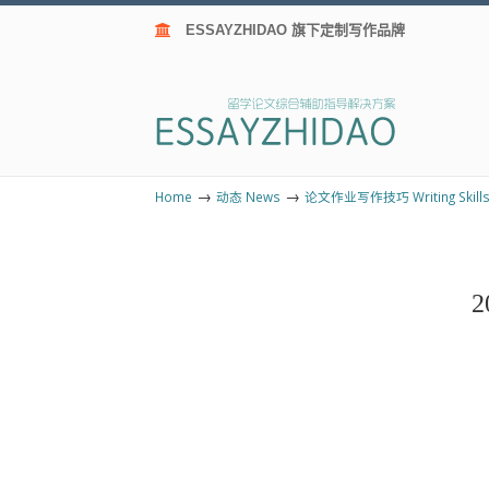
ESSAYZHIDAO 旗下定制写作品牌
→
→
Home
动态 News
论文作业写作技巧 Writing Skill
2