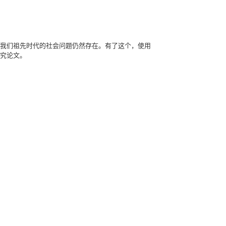
我们祖先时代的社会问题仍然存在。有了这个，使用
究论文。