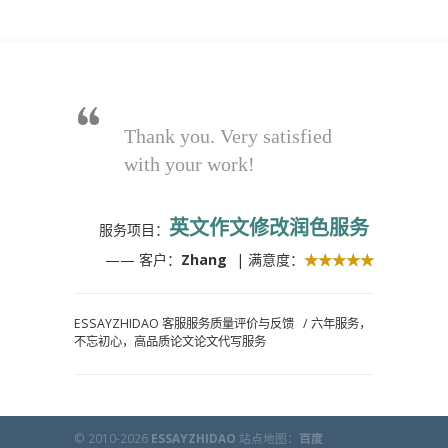
Thank you. Very satisfied
with your work!
英文作文修改润色服务
服务项目：
—— 客户：
Zhang
| 满意度：
★★★★★
ESSAYZHIDAO 客服服务质量评价与反馈
/
六年服务，
不忘初心，高品质论文论文代写服务
© 2010-2026
ESSAYZHIDAO
站点地图：
百度