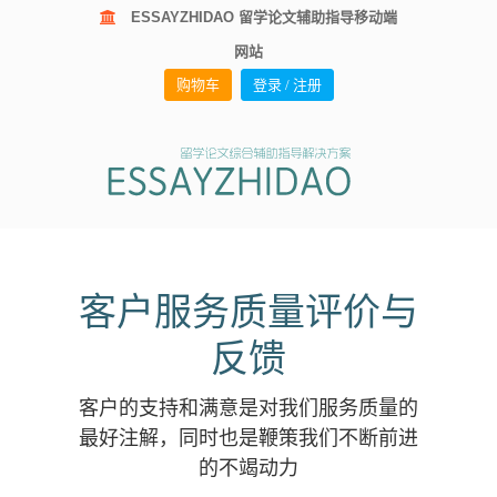
ESSAYZHIDAO 留学论文辅助指导移动端
网站
购物车
登录 / 注册
客户服务质量评价与
反馈
客户的支持和满意是对我们服务质量的
最好注解，同时也是鞭策我们不断前进
的不竭动力