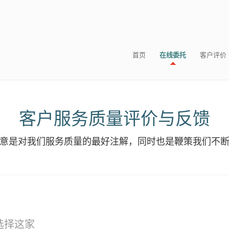
首页
在线委托
客户评价
客户服务质量评价与反馈
意是对我们服务质量的最好注解，同时也是鞭策我们不
选择这家