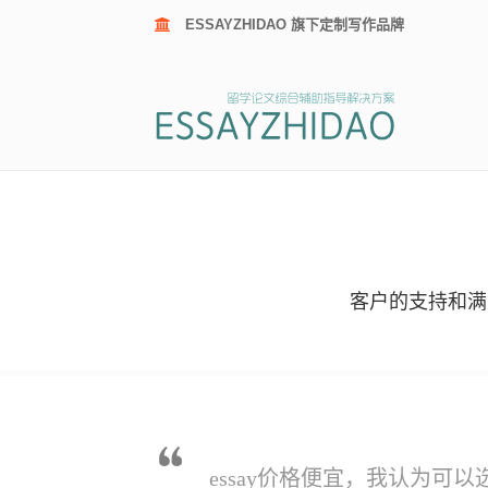
ESSAYZHIDAO 旗下定制写作品牌
客户的支持和满
essay价格便宜，我认为可以