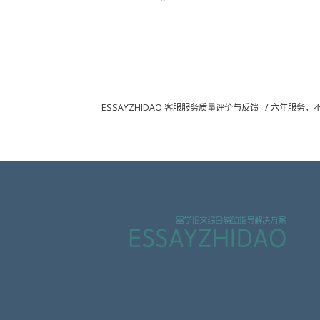
ESSAYZHIDAO 客服服务质量评价与反馈
/
六年服务，