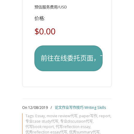
预估服务费用/USD
价格:
$0.00
On 12/08/2019
/
论文作业写作技巧 Writing Skills
Tags:
Essay
,
movie review代写
,
paper写作
,
report
,
专业case study代写
,
专业discussion代写
,
代写book report
,
代写reflection essay
,
优秀reflection essay代写
,
优秀summary代写
,