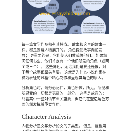
每一篇文学作品都有其特点。
故事和这里的故事一
样，都是围绕人物展开的。
角色促使故事向前发
展；
更重要的是，它们使人们爱或恨他们。
如果您
问任何书虫，他们肯定有一个他们所爱的角色（或两
个或三个）。
这些角色，无论我们是爱还是恨，对
于每个故事都至关重要。
这就是为什么小说作家在
称为表征的过程中精心制作和呈现其角色的原因。
分析角色时，请务必记住，角色所做，所见，所见和
所感受的一切都是表征的一部分。
这些是故意的；
尽管其中一些对情节至关重要，但它们在塑造角色方
面仍然发挥着重要作用。
Character Analysis
人物分析是文学分析论文的子类型。
但是，这也用