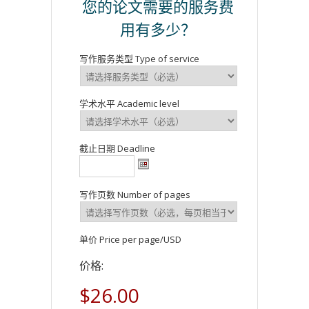
您的论文需要的服务费
用有多少？
写作服务类型 Type of service
学术水平 Academic level
截止日期 Deadline
写作页数 Number of pages
单价 Price per page/USD
价格:
$26.00