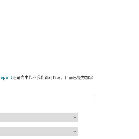
Report
还是高中作业我们都可以写，目前已经为加拿