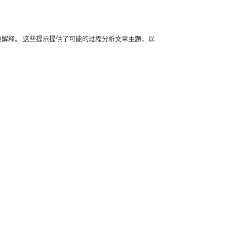
地解释。
这些提示提供了可能的过程分析文章主题，以