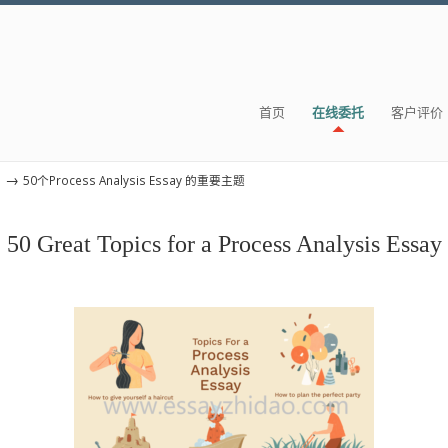
首页
在线委托
客户评价
→
s
50个Process Analysis Essay 的重要主题
50 Great Topics for a Process Analysis Essay