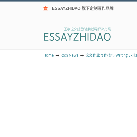
ESSAYZHIDAO 旗下定制写作品牌
→
→
Home
动态 News
论文作业写作技巧 Writing Skill