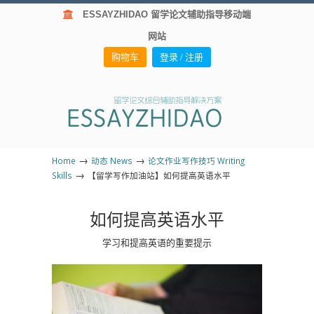
ESSAYZHIDAO 留学论文辅助指导移动端
网站
购物车
登录 / 注册
→
→
Home
动态 News
论文作业写作技巧 Writing
→
Skills
【留学写作加油站】如何提高英语水平
如何提高英语水平
学习和提高英语的重要提示