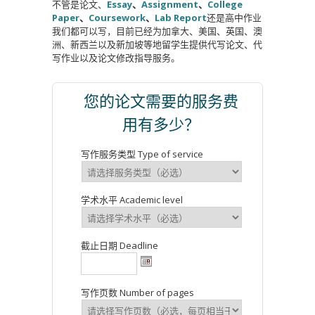
不管是论文、
Essay
、
Assignment
、
College
Paper
、
Coursework
、
Lab Report
还是高中作业
我们都可以写，目前已经为加拿大、美国、英国、澳
洲、新西兰以及新加坡等地留学生提供代写论文、代
写作业以及论文修改指导服务。
您的论文需要的服务费
用有多少？
写作服务类型 Type of service
学术水平 Academic level
截止日期 Deadline
写作页数 Number of pages