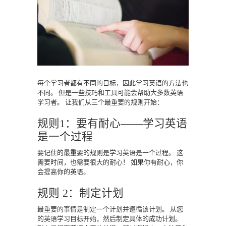
每个学习者都有不同的目标，因此学习英语的方法也
不同。
但是一些技巧和工具可能会帮助大多数英语
学习者。
让我们从三个最重要的规则开始：
规则1：要有耐心——学习英语
是一个过程
要记住的最重要的规则是学习英语是一个过程。
这
需要时间，也需要很大的耐心！
如果你有耐心，你
会提高你的英语。
规则 2：制定计划
最重要的事情是制定一个计划并遵循该计划。
从您
的英语学习目标开始，然后制定具体的成功计划。