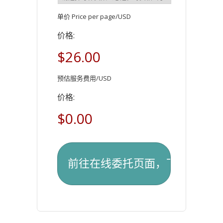
单价 Price per page/USD
价格:
$26.00
预估服务费用/USD
价格:
$0.00