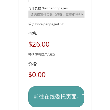
写作页数 Number of pages
单价 Price per page/USD
价格:
$26.00
预估服务费用/USD
价格:
$0.00