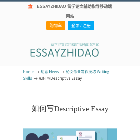
ESSAYZHIDAO 留学论文辅助指导移动端
网站
购物车
登录 / 注册
→
→
Home
动态 News
论文作业写作技巧 Writing
→
Skills
如何写Descriptive Essay
如何写Descriptive Essay