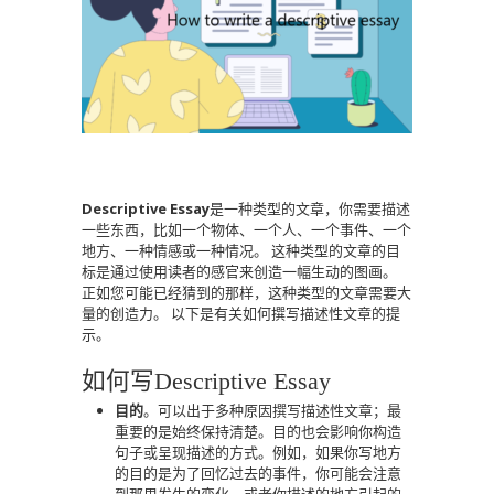
Descriptive Essay
是一种类型的文章，你需要描述
一些东西，比如一个物体、一个人、一个事件、一个
地方、一种情感或一种情况。
这种类型的文章的目
标是通过使用读者的感官来创造一幅生动的图画。
正如您可能已经猜到的那样，这种类型的文章需要大
量的创造力。
以下是有关如何撰写描述性文章的提
示。
如何写Descriptive Essay
目的
。可以出于多种原因撰写描述性文章；最
重要的是始终保持清楚。目的也会影响你构造
句子或呈现描述的方式。例如，如果你写地方
的目的是为了回忆过去的事件，你可能会注意