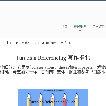
首页
在线委托
客户评价
→
s
【Term Paper 代写】Turabian Referencing写作指北
Turabian Referencing 写作指北
g 的一个细分；
它是专为dissertations、theses和term paper
相同。
与芝加哥一样，它有两种变体：脚注和参考书目版本