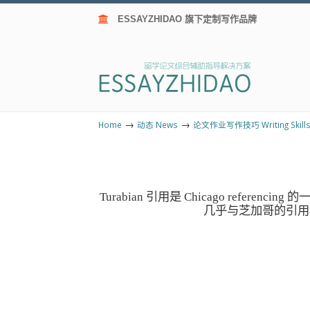
ESSAYZHIDAO 旗下定制写作品牌
→
→
Home
动态 News
论文作业写作技巧 Writing Skill
Turabian 引用是 Chicago referencin
几乎与芝加哥的引用