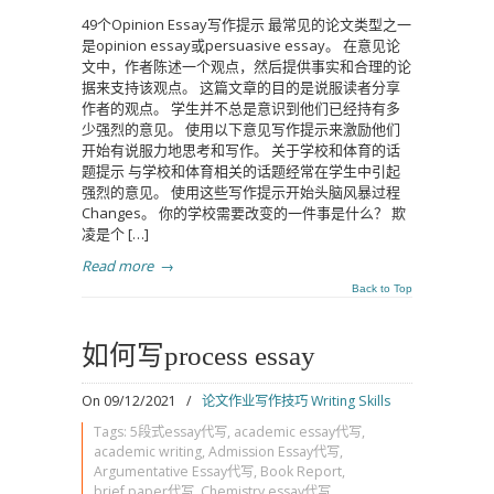
49个Opinion Essay写作提示 最常见的论文类型之一
是opinion essay或persuasive essay。 在意见论
文中，作者陈述一个观点，然后提供事实和合理的论
据来支持该观点。 这篇文章的目的是说服读者分享
作者的观点。 学生并不总是意识到他们已经持有多
少强烈的意见。 使用以下意见写作提示来激励他们
开始有说服力地思考和写作。 关于学校和体育的话
题提示 与学校和体育相关的话题经常在学生中引起
强烈的意见。 使用这些写作提示开始头脑风暴过程
Changes。 你的学校需要改变的一件事是什么？ 欺
凌是个 […]
Read more
→
Back to Top
如何写process essay
On 09/12/2021
/
论文作业写作技巧 Writing Skills
Tags:
5段式essay代写
,
academic essay代写
,
academic writing
,
Admission Essay代写
,
Argumentative Essay代写
,
Book Report
,
brief paper代写
,
Chemistry essay代写
,