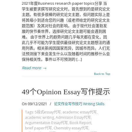
2021年度Business research paper topics分享 当
学生被要求撰写研究论文时，首先想到的是研究论文
主题。有很多很棒的研究论文主题，但问题实际上是
将其缩小到适合您的兴趣（或老师给定的研究论文主
题范围）及其对社会的影响。 由于现代社会蓬勃发
展的快节奏世界，选择研究论文主题可能会遇到困
难。 由于世界上的趋势问题几乎每天都在变化，因
此几乎不可能为学生提供最佳研究论文主题想法的通
用列表。相关新闻因国家而异，因城市而异。人们无
法预测接下来会发生什么以及随着时间的推移什么会
保持相关性。事件以不可预测的 […]
Read more
→
Back to Top
49个Opinion Essay写作提示
On 09/12/2021
/
论文作业写作技巧 Writing Skills
Tags:
5段式essay代写
,
academic essay代写
,
academic writing
,
Admission Essay代写
,
Argumentative Essay代写
,
Book Report
,
brief paper代写
,
Chemistry essay代写
,