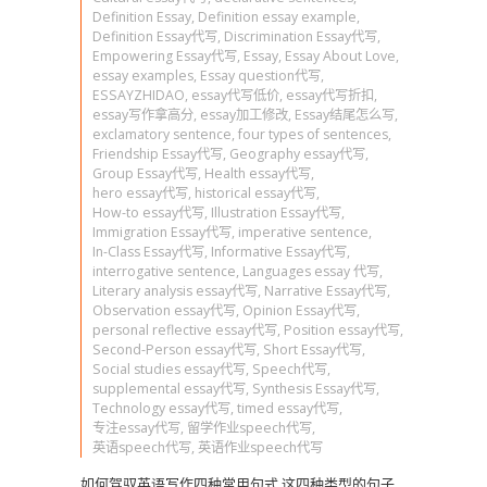
Definition Essay
,
Definition essay example
,
Definition Essay代写
,
Discrimination Essay代写
,
Empowering Essay代写
,
Essay
,
Essay About Love
,
essay examples
,
Essay question代写
,
ESSAYZHIDAO
,
essay代写低价
,
essay代写折扣
,
essay写作拿高分
,
essay加工修改
,
Essay结尾怎么写
,
exclamatory sentence
,
four types of sentences
,
Friendship Essay代写
,
Geography essay代写
,
Group Essay代写
,
Health essay代写
,
hero essay代写
,
historical essay代写
,
How-to essay代写
,
Illustration Essay代写
,
Immigration Essay代写
,
imperative sentence
,
In-Class Essay代写
,
Informative Essay代写
,
interrogative sentence
,
Languages essay 代写
,
Literary analysis essay代写
,
Narrative Essay代写
,
Observation essay代写
,
Opinion Essay代写
,
personal reflective essay代写
,
Position essay代写
,
Second-Person essay代写
,
Short Essay代写
,
Social studies essay代写
,
Speech代写
,
supplemental essay代写
,
Synthesis Essay代写
,
Technology essay代写
,
timed essay代写
,
专注essay代写
,
留学作业speech代写
,
英语speech代写
,
英语作业speech代写
如何驾驭英语写作四种常用句式 这四种类型的句子