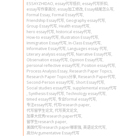
ESSAYZHIDAO
,
essay代写低价
,
essay代写折扣
,
essay写作拿高分
,
essay加工修改
,
Essay结尾怎么写
,
Formal Essay
,
Formal Essay代写
,
Friendship Essay代写
,
Geography essay代写
,
Group Essay代写
,
Health essay代写
,
hero essay代写
,
historical essay代写
,
How-to essay代写
,
Illustration Essay代写
,
Immigration Essay代写
,
In-Class Essay代写
,
Informative Essay代写
,
Languages essay 代写
,
Literary analysis essay代写
,
Narrative Essay代写
,
Observation essay代写
,
Opinion Essay代写
,
personal reflective essay代写
,
Position essay代写
,
Process Analysis Essay
,
Research Paper Topics
,
Research Paper Topics分享
,
Research Paper代写
,
Second-Person essay代写
,
Short Essay代写
,
Social studies essay代写
,
supplemental essay代写
,
Synthesis Essay代写
,
Technology essay代写
,
timed essay代写
,
专业formal essay代写
,
专注essay代写
,
代写research paper
,
代写留学生论文
,
代写英文论文
,
加拿大优秀research paper代写
,
留学生research paper
,
美国代写research paper哪家强
,
英语论文代写
,
高分Argumentative Essay代写